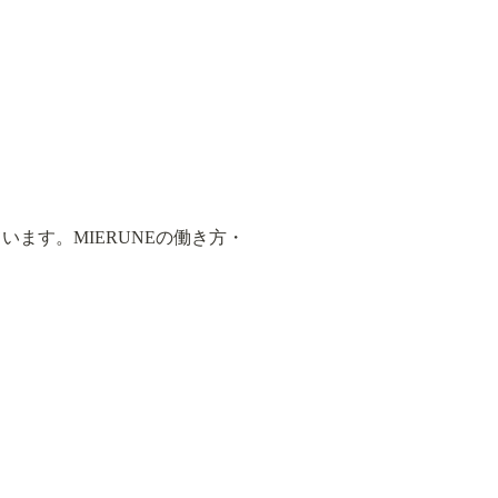
ます。MIERUNEの働き方・