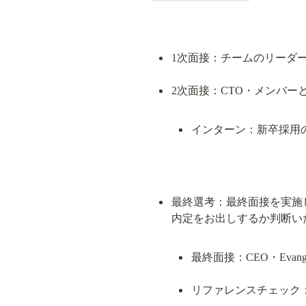
1次面接：チームのリーダ
インターン：新卒採用
最終選考：最終面接を実施
最終面接：CEO・Evang
リファレンスチェック