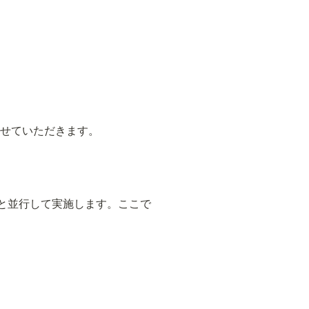
せていただきます。
と並行して実施します。ここで