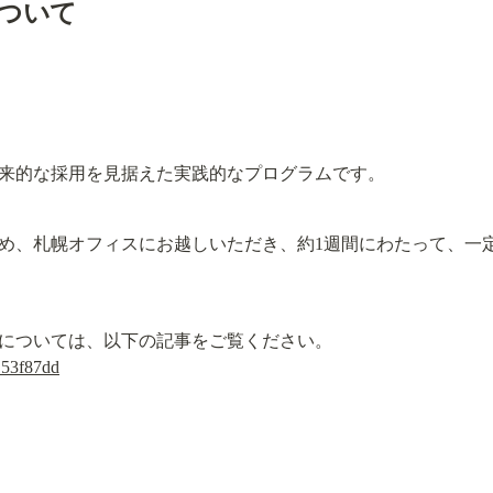
ついて
来的な採用を見据えた実践的なプログラムです。
め、札幌オフィスにお越しいただき、約1週間にわたって、一定
153f87dd