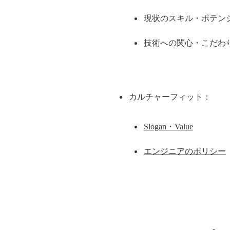
現状のスキル・ポテン
技術への関心・こだわり
Slogan・Value
エンジニアのポリシー