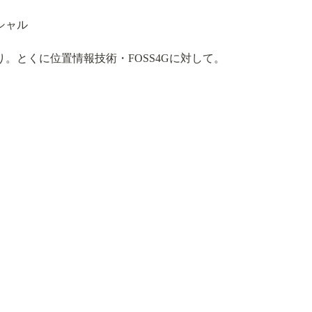
シャル
。とくに位置情報技術・FOSS4Gに対して。