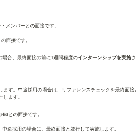
ー・メンバーとの面接です。
の場合、最終面接の前に1週間程度の
インターンシップを実施
さ
します。中途採用の場合は、リファレンスチェックを最終面接
elistとの面接です。
：中途採用の場合に、最終面接と並行して実施します。